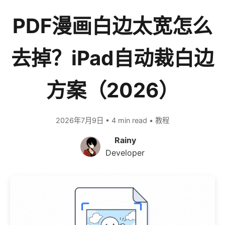
PDF漫画白边太宽怎么
去掉？iPad自动裁白边
方案（2026）
2026年7月9日 • 4 min read • 教程
Rainy
Developer