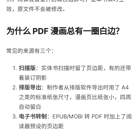
效，原文件不会被修改。
为什么 PDF 漫画总有一圈白边？
常见的来源有三个：
扫描版
：实体书扫描时留了页边距，有的还带
着装订阴影
排版导出
：制作者从排版软件导出时用了 A4
之类的标准纸张尺寸，漫画页比纸张小，四周
自动留白
电子书转制
：EPUB/MOBI 转 PDF 时加上了阅
读器预设的页边距