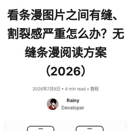
看条漫图片之间有缝、
割裂感严重怎么办？无
缝条漫阅读方案
（2026）
2026年7月9日 • 4 min read • 教程
Rainy
Developer