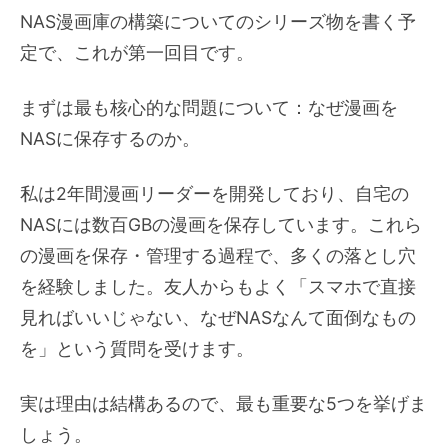
NAS漫画庫の構築についてのシリーズ物を書く予
定で、これが第一回目です。
まずは最も核心的な問題について：なぜ漫画を
NASに保存するのか。
私は2年間漫画リーダーを開発しており、自宅の
NASには数百GBの漫画を保存しています。これら
の漫画を保存・管理する過程で、多くの落とし穴
を経験しました。友人からもよく「スマホで直接
見ればいいじゃない、なぜNASなんて面倒なもの
を」という質問を受けます。
実は理由は結構あるので、最も重要な5つを挙げま
しょう。