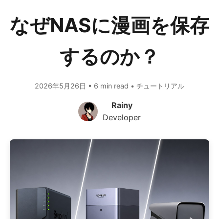
なぜNASに漫画を保存
するのか？
2026年5月26日 • 6 min read • チュートリアル
Rainy
Developer