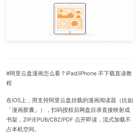
#阿里云盘漫画怎么看？iPad/iPhone 不下载直读教
程
在iOS上，用支持阿里云盘挂载的漫画阅读器（比如
「漫画胶囊」），扫码授权后网盘目录直接映射成
书架，ZIP/EPUB/CBZ/PDF 点开即读，流式加载不
占本机空间。