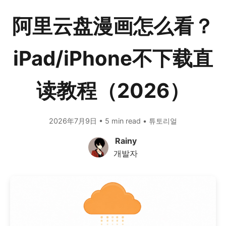
阿里云盘漫画怎么看？
iPad/iPhone不下载直
读教程（2026）
2026年7月9日 • 5 min read • 튜토리얼
Rainy
개발자