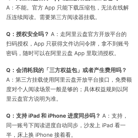
A：不能。官方 App 只能下载压缩包，无法在线解
压连续阅读。需要第三方阅读器挂载。
Q：授权安全吗？
A：走阿里云盘官方开放平台的
扫码授权，App 只获得文件访问令牌，拿不到账号
密码，随时可以在阿里云盘 App 里取消授权。
Q：会消耗我的「三方权益包」或者产生费用吗？
A：第三方挂载使用阿里云盘开放平台接口，免费额
度对个人阅读场景一般是够的；具体权益规则以阿
里云盘官方说明为准。
Q：支持 iPad 和 iPhone 进度同步吗？
A：支持，
同一账号下阅读进度自动同步，沙发上 iPad 看一
半，床上换 iPhone 接着看。