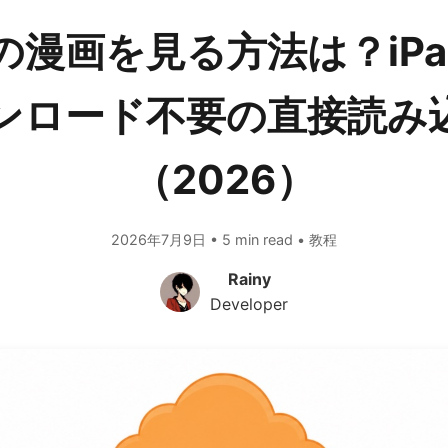
漫画を見る方法は？iPad/
ンロード不要の直接読み
（2026）
2026年7月9日 • 5 min read • 教程
Rainy
Developer