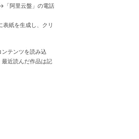
→「阿里云盤」の電話
に表紙を生成し、クリ
コンテンツを読み込
、最近読んだ作品は記