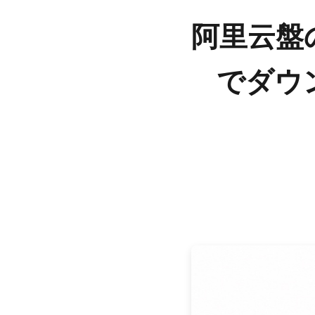
阿里云盤の
でダウ