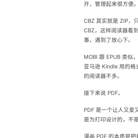
开，管理起来很方便
CBZ 其实就是 ZI
CBZ，这样阅读器看到
事，遇到了放心下。
MOBI 跟 EPUB
亚马逊 Kindle 用的
的阅读器不多。
接下来说 PDF。
PDF 是一个让人又
是为打印设计的，不
漫画 PDF 的本质