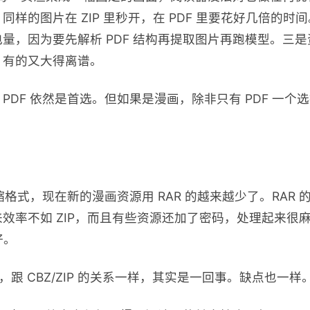
样的图片在 ZIP 里秒开，在 PDF 里要花好几倍的时间
量，因为要先解析 PDF 结构再提取图片再跑模型。三
，有的又大得离谱。
PDF 依然是首选。但如果是漫画，除非只有 PDF 一个
。
缩格式，现在新的漫画资源用 RAR 的越来越少了。RAR
效率不如 ZIP，而且有些资源还加了密码，处理起来很麻
好。
后缀，跟 CBZ/ZIP 的关系一样，其实是一回事。缺点也一样