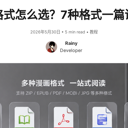
格式怎么选？7种格式一篇
2026年5月30日 • 5 min read • 教程
Rainy
Developer