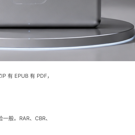
 EPUB 有 PDF，
验一般。RAR、CBR、