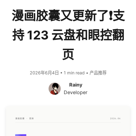
漫画胶囊又更新了❗支
持 123 云盘和眼控翻
页
2026年6月4日 • 1 min read • 产品推荐
Rainy
Developer