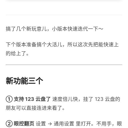
搞了几个新玩意儿，小版本快速迭代一下～
下个版本准备搞个大活儿，所以这次先把能快速上
的给上了。
新功能三个
① 支持 123 云盘了
速度倍儿快，挂了 123 云盘的
朋友可以直接连进来看了。
② 眼控翻页
设置 → 通用设置 里打开。不用手，眼